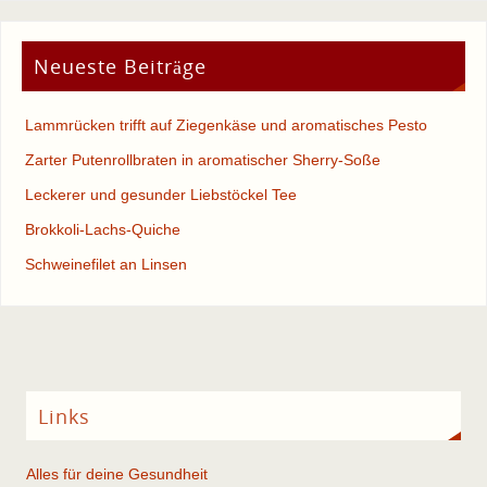
Neueste Beiträge
Lammrücken trifft auf Ziegenkäse und aromatisches Pesto
Zarter Putenrollbraten in aromatischer Sherry-Soße
Leckerer und gesunder Liebstöckel Tee
Brokkoli-Lachs-Quiche
Schweinefilet an Linsen
Links
Alles für deine Gesundheit