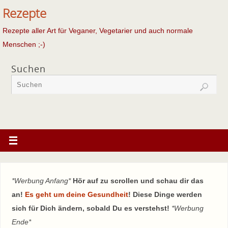
Rezepte
Rezepte aller Art für Veganer, Vegetarier und auch normale
Menschen ;-)
Suchen
*Werbung Anfang*
Hör auf zu scrollen und schau dir das
an!
Es geht um deine Gesundheit
! Diese Dinge werden
sich für Dich ändern, sobald Du es verstehst!
*Werbung
Ende*