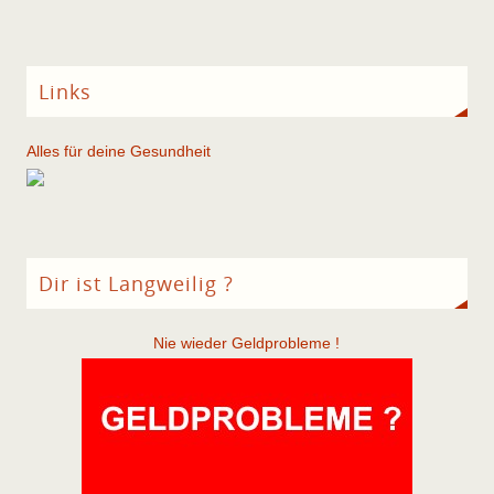
Links
Alles für deine Gesundheit
Dir ist Langweilig ?
Nie wieder Geldprobleme !