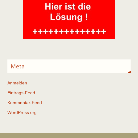
Meta
Anmelden
Eintrags-Feed
Kommentar-Feed
WordPress.org