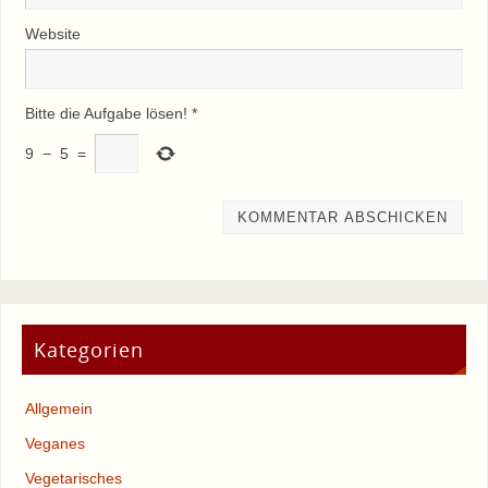
Website
Bitte die Aufgabe lösen!
*
9
−
5
=
Kategorien
Allgemein
Veganes
Vegetarisches