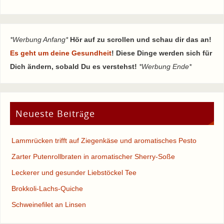
*Werbung Anfang*
Hör auf zu scrollen und schau dir das an!
Es geht um deine Gesundheit
! Diese Dinge werden sich für
Dich ändern, sobald Du es verstehst!
*Werbung Ende*
Neueste Beiträge
Lammrücken trifft auf Ziegenkäse und aromatisches Pesto
Zarter Putenrollbraten in aromatischer Sherry-Soße
Leckerer und gesunder Liebstöckel Tee
Brokkoli-Lachs-Quiche
Schweinefilet an Linsen