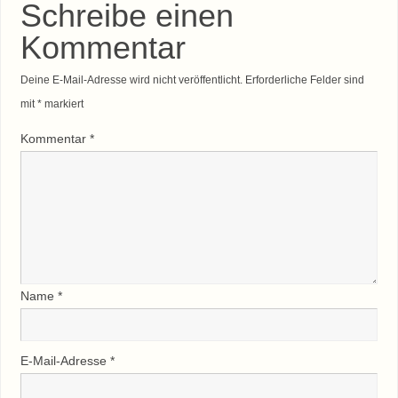
Schreibe einen
Kommentar
Deine E-Mail-Adresse wird nicht veröffentlicht.
Erforderliche Felder sind
mit
*
markiert
Kommentar
*
Name
*
E-Mail-Adresse
*