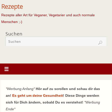
Rezepte
Rezepte aller Art für Veganer, Vegetarier und auch normale
Menschen ;-)
Suchen
*Werbung Anfang*
Hör auf zu scrollen und schau dir das
an!
Es geht um deine Gesundheit
! Diese Dinge werden
sich für Dich ändern, sobald Du es verstehst!
*Werbung
Ende*