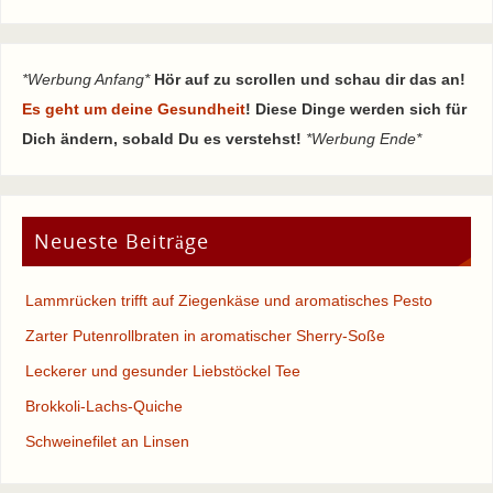
*Werbung Anfang*
Hör auf zu scrollen und schau dir das an!
Es geht um deine Gesundheit
! Diese Dinge werden sich für
Dich ändern, sobald Du es verstehst!
*Werbung Ende*
Neueste Beiträge
Lammrücken trifft auf Ziegenkäse und aromatisches Pesto
Zarter Putenrollbraten in aromatischer Sherry-Soße
Leckerer und gesunder Liebstöckel Tee
Brokkoli-Lachs-Quiche
Schweinefilet an Linsen