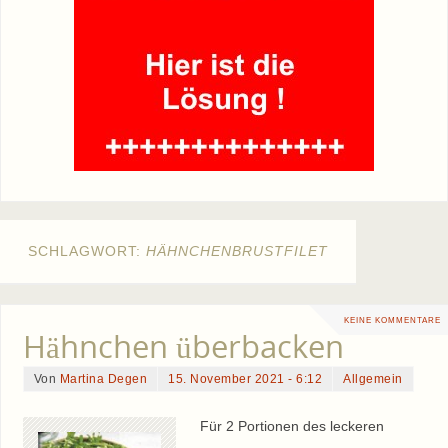
SCHLAGWORT:
HÄHNCHENBRUSTFILET
KEINE KOMMENTARE
Hähnchen überbacken
Von
Martina Degen
15. November 2021 - 6:12
Allgemein
Für 2 Portionen des leckeren