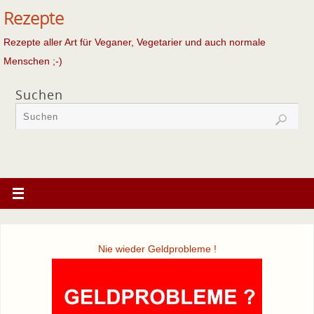
Rezepte
Rezepte aller Art für Veganer, Vegetarier und auch normale
Menschen ;-)
Suchen
Nie wieder Geldprobleme !