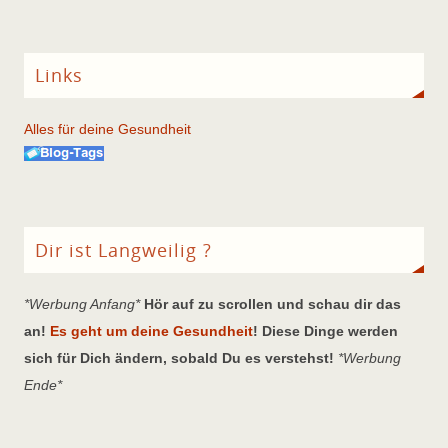
Links
Alles für deine Gesundheit
Dir ist Langweilig ?
*Werbung Anfang*
Hör auf zu scrollen und schau dir das
an!
Es geht um deine Gesundheit
! Diese Dinge werden
sich für Dich ändern, sobald Du es verstehst!
*Werbung
Ende*