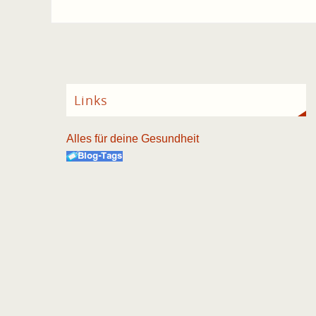
Links
Alles für deine Gesundheit