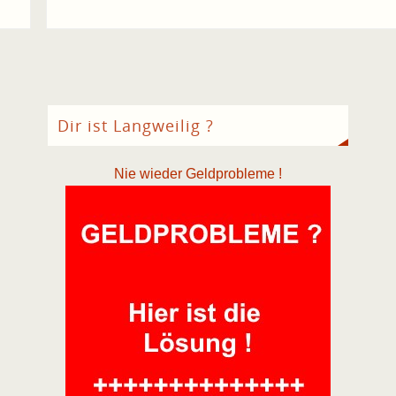
Dir ist Langweilig ?
Nie wieder Geldprobleme !