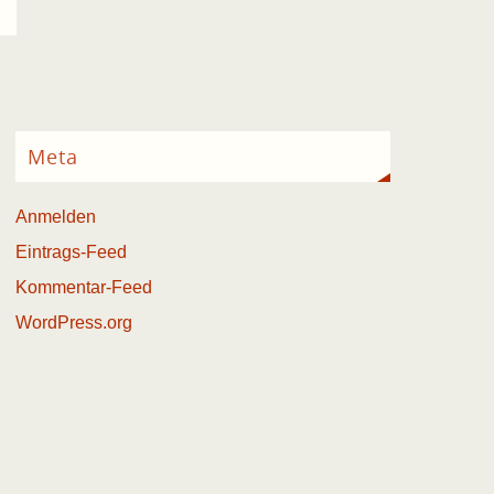
Meta
Anmelden
Eintrags-Feed
Kommentar-Feed
WordPress.org