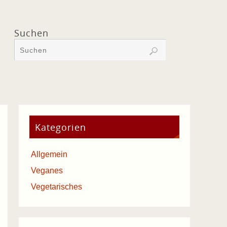
Suchen
Kategorien
Allgemein
Veganes
Vegetarisches