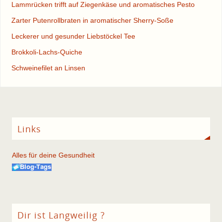
Lammrücken trifft auf Ziegenkäse und aromatisches Pesto
Zarter Putenrollbraten in aromatischer Sherry-Soße
Leckerer und gesunder Liebstöckel Tee
Brokkoli-Lachs-Quiche
Schweinefilet an Linsen
Links
Alles für deine Gesundheit
Dir ist Langweilig ?