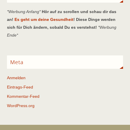
*Werbung Anfang*
Hör auf zu scrollen und schau dir das
an!
Es geht um deine Gesundheit
! Diese Dinge werden
sich für Dich ändern, sobald Du es verstehst!
*Werbung
Ende*
Meta
Anmelden
Eintrags-Feed
Kommentar-Feed
WordPress.org