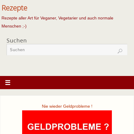
Rezepte
Rezepte aller Art für Veganer, Vegetarier und auch normale
Menschen ;-)
Suchen
Nie wieder Geldprobleme !