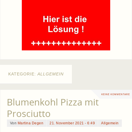
KATEGORIE:
ALLGEMEIN
KEINE KOMMENTARE
Blumenkohl Pizza mit
Prosciutto
Von
Martina Degen
21. November 2021 - 6:49
Allgemein