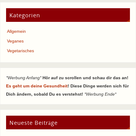
Kategorien
Allgemein
Veganes
Vegetarisches
*Werbung Anfang*
Hör auf zu scrollen und schau dir das an!
Es geht um deine Gesundheit
! Diese Dinge werden sich für
Dich ändern, sobald Du es verstehst!
*Werbung Ende*
Neueste Beiträge