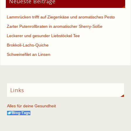
Neueste Beiträge
Lammrücken trifft auf Ziegenkäse und aromatisches Pesto
Zarter Putenrollbraten in aromatischer Sherry-Soße
Leckerer und gesunder Liebstöckel Tee
Brokkoli-Lachs-Quiche
Schweinefilet an Linsen
Links
Alles für deine Gesundheit