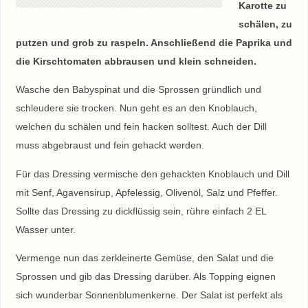
Karotte zu
schälen, zu
putzen und grob zu raspeln. Anschließend die Paprika und
die Kirschtomaten abbrausen und klein schneiden.
Wasche den Babyspinat und die Sprossen gründlich und
schleudere sie trocken. Nun geht es an den Knoblauch,
welchen du schälen und fein hacken solltest. Auch der Dill
muss abgebraust und fein gehackt werden.
Für das Dressing vermische den gehackten Knoblauch und Dill
mit Senf, Agavensirup, Apfelessig, Olivenöl, Salz und Pfeffer.
Sollte das Dressing zu dickflüssig sein, rühre einfach 2 EL
Wasser unter.
Vermenge nun das zerkleinerte Gemüse, den Salat und die
Sprossen und gib das Dressing darüber. Als Topping eignen
sich wunderbar Sonnenblumenkerne. Der Salat ist perfekt als