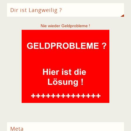
Dir ist Langweilig ?
Nie wieder Geldprobleme !
Meta