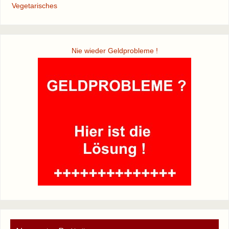
Vegetarisches
Nie wieder Geldprobleme !