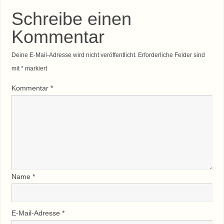
Schreibe einen
Kommentar
Deine E-Mail-Adresse wird nicht veröffentlicht.
Erforderliche Felder sind
mit
*
markiert
Kommentar
*
Name
*
E-Mail-Adresse
*