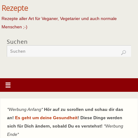
Rezepte
Rezepte aller Art für Veganer, Vegetarier und auch normale
Menschen ;-)
Suchen
*Werbung Anfang*
Hör auf zu scrollen und schau dir das
an!
Es geht um deine Gesundheit
! Diese Dinge werden
sich für Dich ändern, sobald Du es verstehst!
*Werbung
Ende*