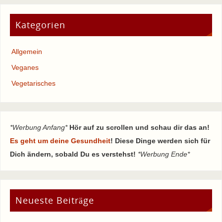
Kategorien
Allgemein
Veganes
Vegetarisches
*Werbung Anfang*
Hör auf zu scrollen und schau dir das an!
Es geht um deine Gesundheit
! Diese Dinge werden sich für
Dich ändern, sobald Du es verstehst!
*Werbung Ende*
Neueste Beiträge