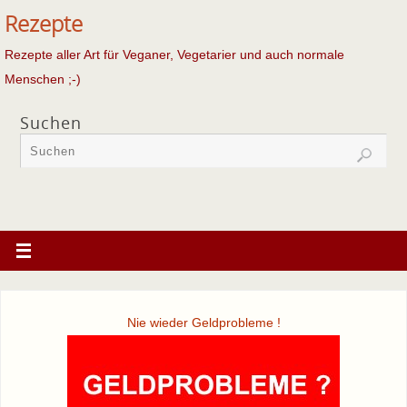
Rezepte
Rezepte aller Art für Veganer, Vegetarier und auch normale
Menschen ;-)
Suchen
Nie wieder Geldprobleme !