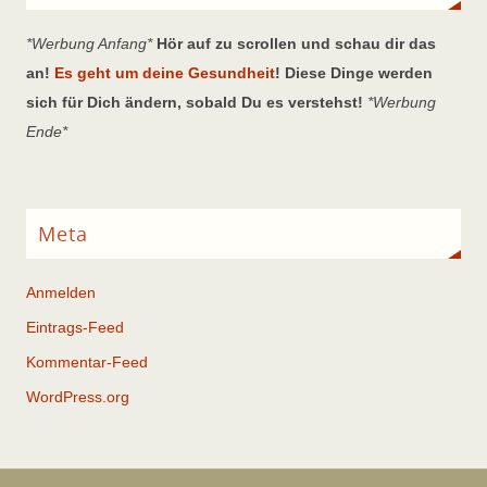
*Werbung Anfang*
Hör auf zu scrollen und schau dir das
an!
Es geht um deine Gesundheit
! Diese Dinge werden
sich für Dich ändern, sobald Du es verstehst!
*Werbung
Ende*
Meta
Anmelden
Eintrags-Feed
Kommentar-Feed
WordPress.org