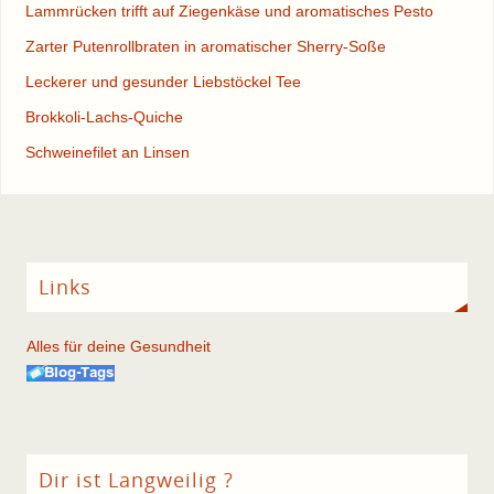
Lammrücken trifft auf Ziegenkäse und aromatisches Pesto
Zarter Putenrollbraten in aromatischer Sherry-Soße
Leckerer und gesunder Liebstöckel Tee
Brokkoli-Lachs-Quiche
Schweinefilet an Linsen
Links
Alles für deine Gesundheit
Dir ist Langweilig ?