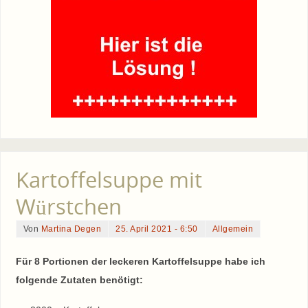
Kartoffelsuppe mit
Würstchen
Von
Martina Degen
25. April 2021 - 6:50
Allgemein
Für 8 Portionen der leckeren Kartoffelsuppe habe ich
folgende Zutaten benötigt: