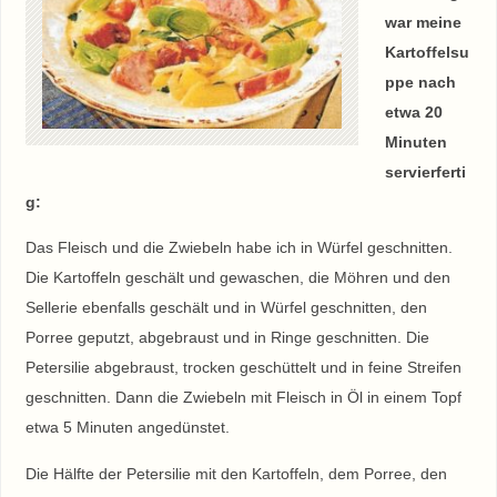
war meine
Kartoffelsu
ppe nach
etwa 20
Minuten
servierferti
g:
Das Fleisch und die Zwiebeln habe ich in Würfel geschnitten.
Die Kartoffeln geschält und gewaschen, die Möhren und den
Sellerie ebenfalls geschält und in Würfel geschnitten, den
Porree geputzt, abgebraust und in Ringe geschnitten. Die
Petersilie abgebraust, trocken geschüttelt und in feine Streifen
geschnitten. Dann die Zwiebeln mit Fleisch in Öl in einem Topf
etwa 5 Minuten angedünstet.
Die Hälfte der Petersilie mit den Kartoffeln, dem Porree, den