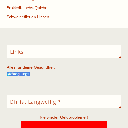
Brokkoli-Lachs-Quiche
Schweinefilet an Linsen
Links
Alles für deine Gesundheit
Dir ist Langweilig ?
Nie wieder Geldprobleme !