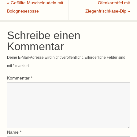
«
Gefüllte Muschelnudeln mit
Ofenkartoffel mit
Bolognesesosse
Ziegenfrischkäse-Dip
»
Schreibe einen
Kommentar
Deine E-Mail-Adresse wird nicht veröffentlicht.
Erforderliche Felder sind
mit
*
markiert
Kommentar
*
Name
*