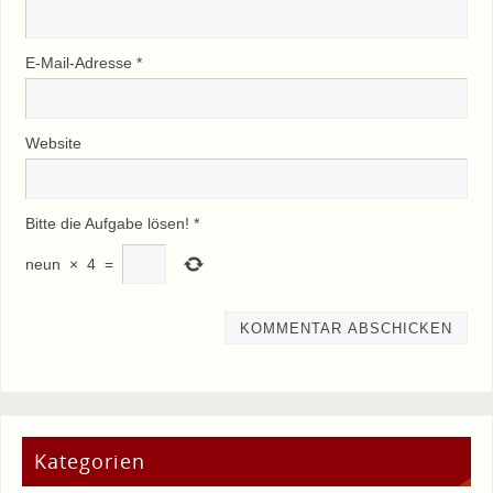
E-Mail-Adresse
*
Website
Bitte die Aufgabe lösen!
*
neun
×
4
=
Kategorien