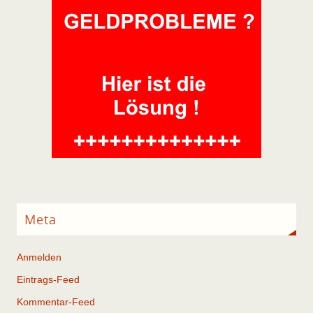
Meta
Anmelden
Eintrags-Feed
Kommentar-Feed