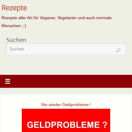
Rezepte
Rezepte aller Art für Veganer, Vegetarier und auch normale
Menschen ;-)
Suchen
Nie wieder Geldprobleme !