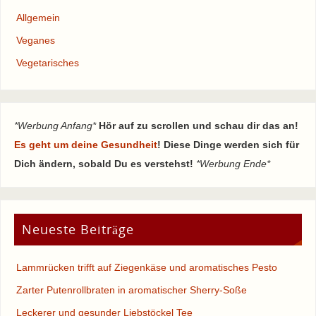
Allgemein
Veganes
Vegetarisches
*Werbung Anfang*
Hör auf zu scrollen und schau dir das an!
Es geht um deine Gesundheit
! Diese Dinge werden sich für
Dich ändern, sobald Du es verstehst!
*Werbung Ende*
Neueste Beiträge
Lammrücken trifft auf Ziegenkäse und aromatisches Pesto
Zarter Putenrollbraten in aromatischer Sherry-Soße
Leckerer und gesunder Liebstöckel Tee