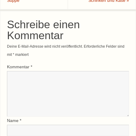
Suppe
Schinken und Käse
»
Schreibe einen
Kommentar
Deine E-Mail-Adresse wird nicht veröffentlicht.
Erforderliche Felder sind
mit
*
markiert
Kommentar
*
Name
*