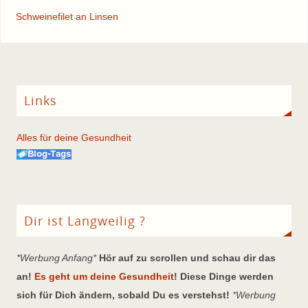
Schweinefilet an Linsen
Links
Alles für deine Gesundheit
Dir ist Langweilig ?
*Werbung Anfang*
Hör auf zu scrollen und schau dir das
an!
Es geht um deine Gesundheit
! Diese Dinge werden
sich für Dich ändern, sobald Du es verstehst!
*Werbung