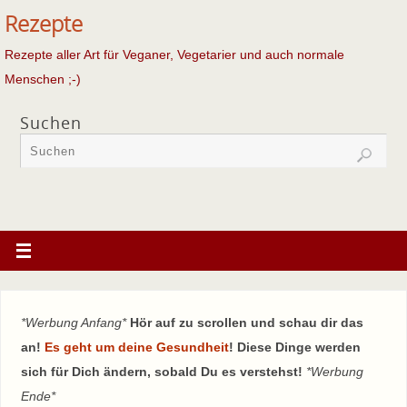
Rezepte
Rezepte aller Art für Veganer, Vegetarier und auch normale
Menschen ;-)
Suchen
*Werbung Anfang*
Hör auf zu scrollen und schau dir das
an!
Es geht um deine Gesundheit
! Diese Dinge werden
sich für Dich ändern, sobald Du es verstehst!
*Werbung
Ende*