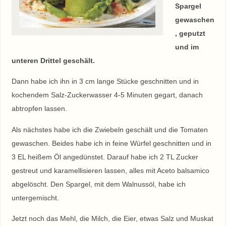
Spargel
gewaschen
, geputzt
und im
unteren Drittel geschält.
Dann habe ich ihn in 3 cm lange Stücke geschnitten und in
kochendem Salz-Zuckerwasser 4-5 Minuten gegart, danach
abtropfen lassen.
Als nächstes habe ich die Zwiebeln geschält und die Tomaten
gewaschen. Beides habe ich in feine Würfel geschnitten und in
3 EL heißem Öl angedünstet. Darauf habe ich 2 TL Zucker
gestreut und karamellisieren lassen, alles mit Aceto balsamico
abgelöscht. Den Spargel, mit dem Walnussöl, habe ich
untergemischt.
Jetzt noch das Mehl, die Milch, die Eier, etwas Salz und Muskat