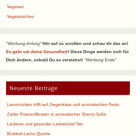
Veganes
Vegetarisches
*Werbung Anfang*
Hör auf zu scrollen und schau dir das an!
Es geht um deine Gesundheit
! Diese Dinge werden sich für
Dich ändern, sobald Du es verstehst!
*Werbung Ende*
Neueste Beiträge
Lammrücken trifft auf Ziegenkäse und aromatisches Pesto
Zarter Putenrollbraten in aromatischer Sherry-Soße
Leckerer und gesunder Liebstöckel Tee
Brokkoli-Lachs-Quiche