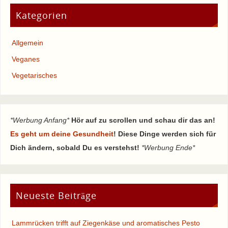
Kategorien
Allgemein
Veganes
Vegetarisches
*Werbung Anfang*
Hör auf zu scrollen und schau dir das an!
Es geht um deine Gesundheit
! Diese Dinge werden sich für
Dich ändern, sobald Du es verstehst!
*Werbung Ende*
Neueste Beiträge
Lammrücken trifft auf Ziegenkäse und aromatisches Pesto