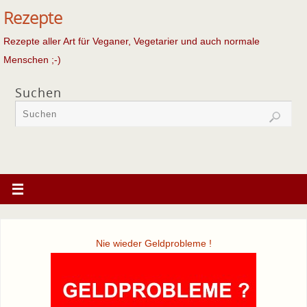
Rezepte
Rezepte aller Art für Veganer, Vegetarier und auch normale
Menschen ;-)
Suchen
Nie wieder Geldprobleme !