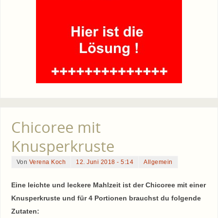
Chicoree mit
Knusperkruste
Von
Verena Koch
12. Juni 2018 - 5:14
Allgemein
Eine leichte und leckere Mahlzeit ist der Chicoree mit einer
Knusperkruste und für 4 Portionen brauchst du folgende
Zutaten: