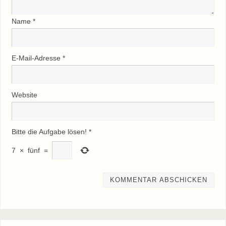
Name
*
E-Mail-Adresse
*
Website
Bitte die Aufgabe lösen!
*
7
×
fünf
=