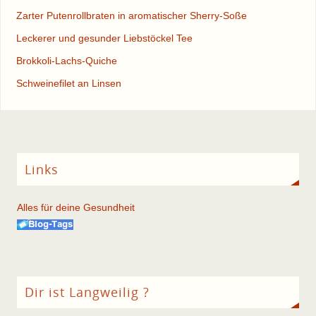
Zarter Putenrollbraten in aromatischer Sherry-Soße
Leckerer und gesunder Liebstöckel Tee
Brokkoli-Lachs-Quiche
Schweinefilet an Linsen
Links
Alles für deine Gesundheit
Dir ist Langweilig ?