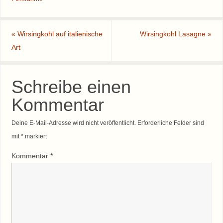
«
Wirsingkohl auf italienische
Wirsingkohl Lasagne
»
Art
Schreibe einen
Kommentar
Deine E-Mail-Adresse wird nicht veröffentlicht.
Erforderliche Felder sind
mit
*
markiert
Kommentar
*