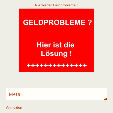
Nie wieder Geldprobleme !
Meta
Anmelden