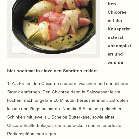
ften
Chicoree
mit der
Knusperkr
uste ist
unkomplizi
ert und
wird dir
hier nochmal in einzelnen Schritten erklärt:
1. Als Erstes den Chicoree säubern, waschen und den bitteren
Strunk entfernen. Den Chicoree dann in Salzwasser leicht
kochen, nach ungefähr 10 Minuten herausnehmen, abtropfen
lassen und längs halbieren. Nun die 8 Scheiben gekochten
Schinken mit jeweils 1 Scheibe Butterkäse, sowie einer
Chicoreehälfte belegen, dann aufwickeln und in feuerfeste
Portionspfännchen legen.