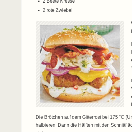
2 Beete Kresse
2 rote Zwiebel
Die Brötchen auf dem Gitterrost bei 175 °C (
halbieren. Dann die Hälften mit den Schnittfl