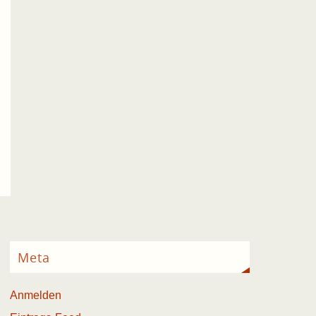
Meta
Anmelden