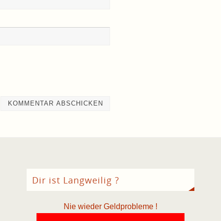
Dir ist Langweilig ?
Nie wieder Geldprobleme !