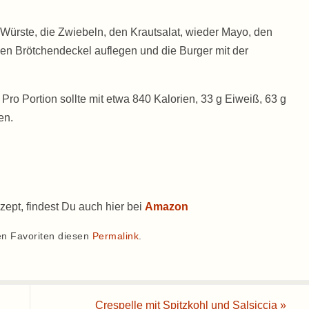
 Würste, die Zwiebeln, den Krautsalat, wieder Mayo, den
en Brötchendeckel auflegen und die Burger mit der
Pro Portion sollte mit etwa 840 Kalorien, 33 g Eiweiß, 63 g
en.
zept, findest Du auch hier bei
Amazon
en Favoriten diesen
Permalink
.
Crespelle mit Spitzkohl und Salsiccia
»