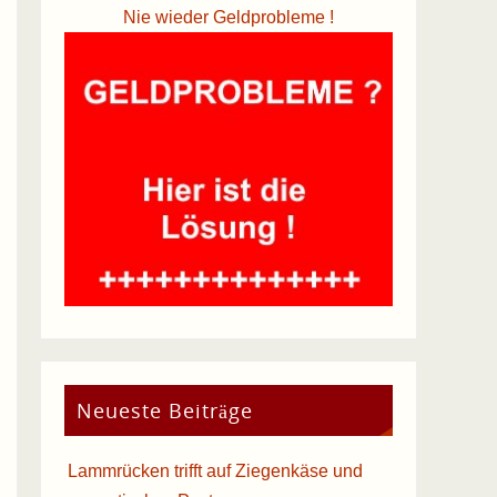
Nie wieder Geldprobleme !
Neueste Beiträge
Lammrücken trifft auf Ziegenkäse und