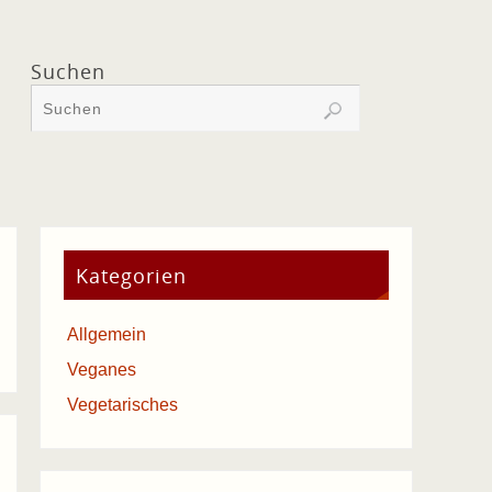
Suchen
Kategorien
Allgemein
Veganes
Vegetarisches