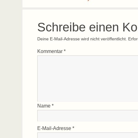
Schreibe einen K
Deine E-Mail-Adresse wird nicht veröffentlicht.
Erfor
Kommentar
*
Name
*
E-Mail-Adresse
*