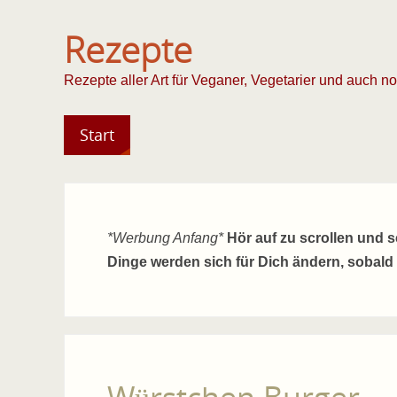
Rezepte
Rezepte aller Art für Veganer, Vegetarier und auch n
Start
*Werbung Anfang*
Hör auf zu scrollen und 
Dinge werden sich für Dich ändern, sobald