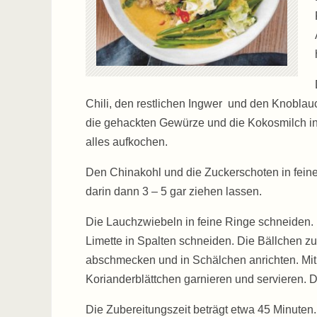
Chili, den restlichen Ingwer und den Knobla
die gehackten Gewürze und die Kokosmilch in
alles aufkochen.
Den Chinakohl und die Zuckerschoten in fein
darin dann 3 – 5 gar ziehen lassen.
Die Lauchzwiebeln in feine Ringe schneiden. 
Limette in Spalten schneiden. Die Bällchen z
abschmecken und in Schälchen anrichten. Mit
Korianderblättchen garnieren und servieren. 
Die Zubereitungszeit beträgt etwa 45 Minuten.