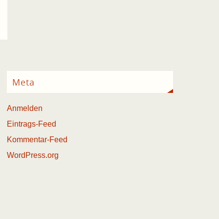
Meta
Anmelden
Eintrags-Feed
Kommentar-Feed
WordPress.org