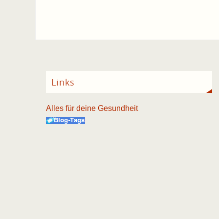
Links
Alles für deine Gesundheit