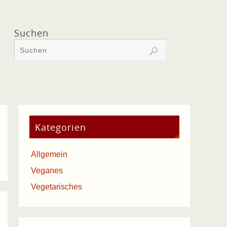
Suchen
Kategorien
Allgemein
Veganes
Vegetarisches