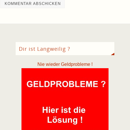
Dir ist Langweilig ?
Nie wieder Geldprobleme !