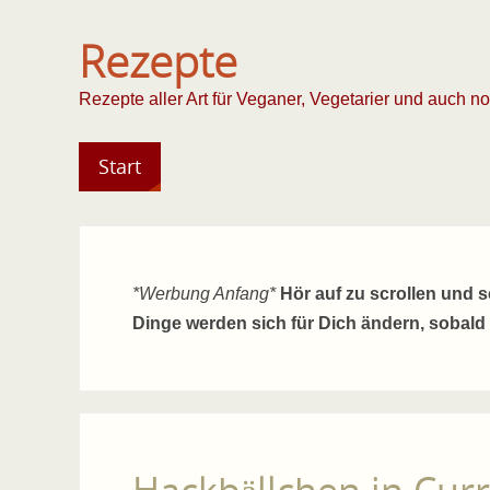
Rezepte
Rezepte aller Art für Veganer, Vegetarier und auch n
Start
*Werbung Anfang*
Hör auf zu scrollen und 
Dinge werden sich für Dich ändern, sobald