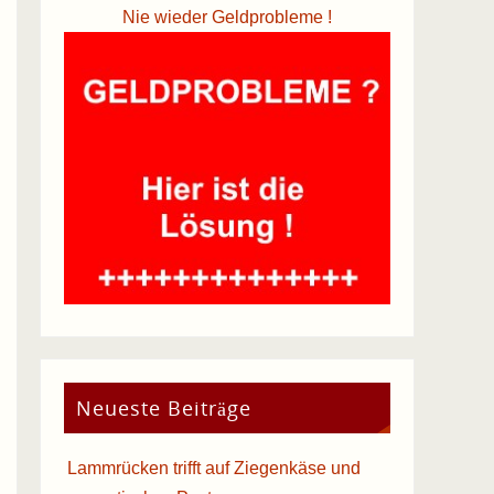
Nie wieder Geldprobleme !
Neueste Beiträge
Lammrücken trifft auf Ziegenkäse und