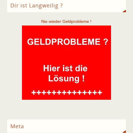
Dir ist Langweilig ?
Nie wieder Geldprobleme !
Meta