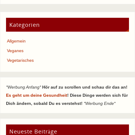
Kategorien
Allgemein
Veganes
Vegetarisches
*Werbung Anfang*
Hör auf zu scrollen und schau dir das an!
Es geht um deine Gesundheit
! Diese Dinge werden sich für
Dich ändern, sobald Du es verstehst!
*Werbung Ende*
Neueste Beiträge