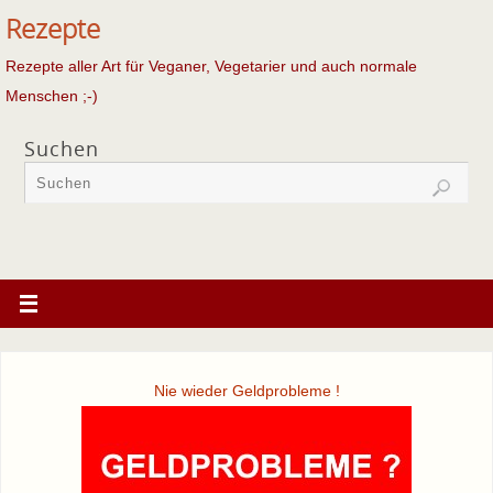
Rezepte
Rezepte aller Art für Veganer, Vegetarier und auch normale
Menschen ;-)
Suchen
Nie wieder Geldprobleme !