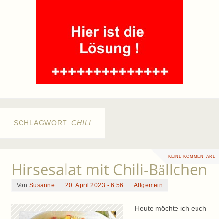
SCHLAGWORT:
CHILI
KEINE KOMMENTARE
Hirsesalat mit Chili-Bällchen
Von
Susanne
20. April 2023 - 6:56
Allgemein
Heute möchte ich euch