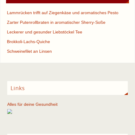
Lammrücken trifft auf Ziegenkäse und aromatisches Pesto
Zarter Putenrollbraten in aromatischer Sherry-Soße
Leckerer und gesunder Liebstöckel Tee
Brokkoli-Lachs-Quiche
Schweinefilet an Linsen
Links
Alles für deine Gesundheit