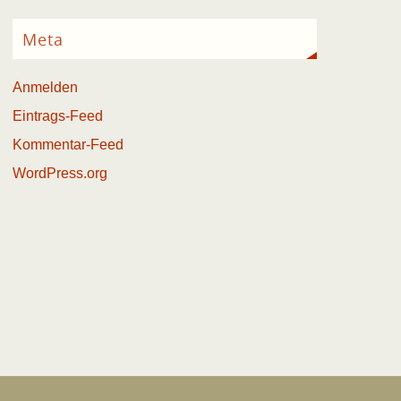
Meta
Anmelden
Eintrags-Feed
Kommentar-Feed
WordPress.org