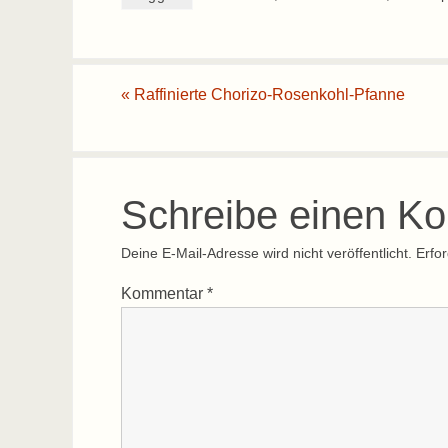
«
Raffinierte Chorizo-Rosenkohl-Pfanne
Schreibe einen K
Deine E-Mail-Adresse wird nicht veröffentlicht.
Erfor
Kommentar
*