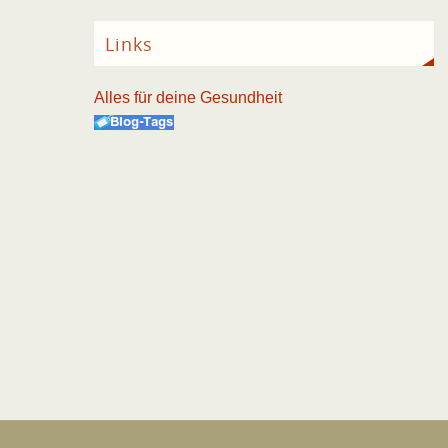
Links
Alles für deine Gesundheit