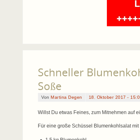
Schneller Blumenkoh
Soße
Von
Martina Degen
18. Oktober 2017 - 15:
Willst Du etwas Feines, zum Mitnehmen auf e
Für eine große Schüssel Blumenkohlsalat mit
1,5 kg Blumenkohl