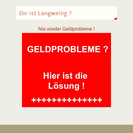
Dir ist Langweilig ?
Nie wieder Geldprobleme !