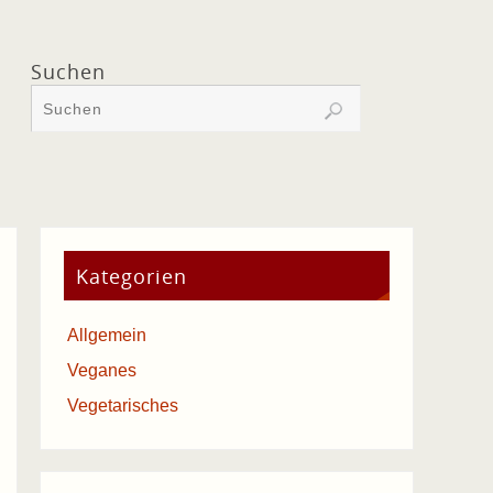
Suchen
Kategorien
Allgemein
Veganes
Vegetarisches