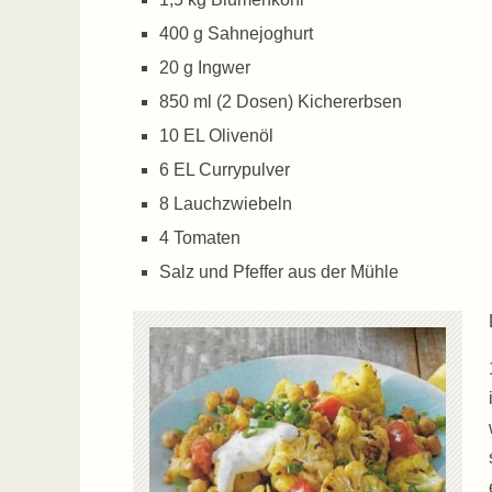
400 g Sahnejoghurt
20 g Ingwer
850 ml (2 Dosen) Kichererbsen
10 EL Olivenöl
6 EL Currypulver
8 Lauchzwiebeln
4 Tomaten
Salz und Pfeffer aus der Mühle