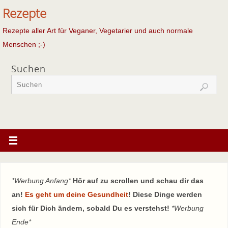
Rezepte
Rezepte aller Art für Veganer, Vegetarier und auch normale
Menschen ;-)
Suchen
*Werbung Anfang*
Hör auf zu scrollen und schau dir das
an!
Es geht um deine Gesundheit
! Diese Dinge werden
sich für Dich ändern, sobald Du es verstehst!
*Werbung
Ende*