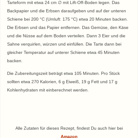
Tarteform mit etwa 24 cm ∅ mit Lift-Off-Boden legen. Das
Backpapier und die Erbsen daraufgeben und auf der unteren
Schiene bei 200 °C (Umluft: 175 °C) etwa 20 Minuten backen.
Die Erbsen und das Papier entfernen. Das Gemüse, den Käse
und die Nüsse auf dem Boden verteilen. Dann 3 Eier und die
Sahne verquirlen, würzen und einfüllen. Die Tarte dann bei
gleicher Temperatur auf unterer Schiene etwa 45 Minuten
backen.
Die Zubereitungszeit beträgt etwa 105 Minuten. Pro Stück
sollten etwa 270 Kalorien, 6 g Eiweiß, 19 g Fett und 17 g
Kohlenhydraten mit einberechnet werden.
Alle Zutaten für dieses Rezept, findest Du auch hier bei
Amazon