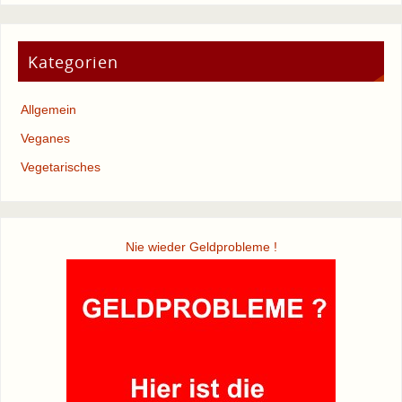
Kategorien
Allgemein
Veganes
Vegetarisches
Nie wieder Geldprobleme !