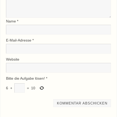
Name
*
E-Mail-Adresse
*
Website
Bitte die Aufgabe lösen!
*
6
+
=
10