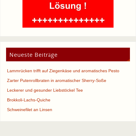
Neueste Beiträge
Lammrücken trifft auf Ziegenkäse und aromatisches Pesto
Zarter Putenrollbraten in aromatischer Sherry-Soße
Leckerer und gesunder Liebstöckel Tee
Brokkoli-Lachs-Quiche
Schweinefilet an Linsen