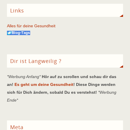
Links
Alles für deine Gesundheit
Dir ist Langweilig ?
*Werbung Anfang*
Hör auf zu scrollen und schau dir das
an!
Es geht um deine Gesundheit
! Diese Dinge werden
sich für Dich ändern, sobald Du es verstehst!
*Werbung
Ende*
Meta