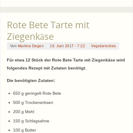
Rote Bete Tarte mit
Ziegenkäse
Von
Martina Degen
18. Juni 2017 - 7:22
Vegetarisches
Für etwa 12 Stück der Rote Bete Tarte mit Ziegenkäse wird
folgendes Rezept mit Zutaten benötigt.
Die benötigten Zutaten:
650 g geringelt Rote Bete
500 g Trockenerbsen
200 g Mehl
150 g Schlagsahne
100 g Butter