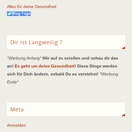
Alles für deine Gesundheit
Dir ist Langweilig ?
*Werbung Anfang*
Hör auf zu scrollen und schau dir das
an!
Es geht um deine Gesundheit
! Diese Dinge werden
sich für Dich ändern, sobald Du es verstehst!
*Werbung
Ende*
Meta
Anmelden