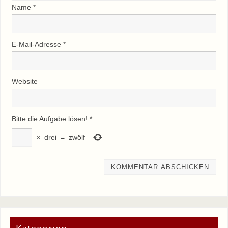
Name
*
E-Mail-Adresse
*
Website
Bitte die Aufgabe lösen!
*
×
drei
=
zwölf