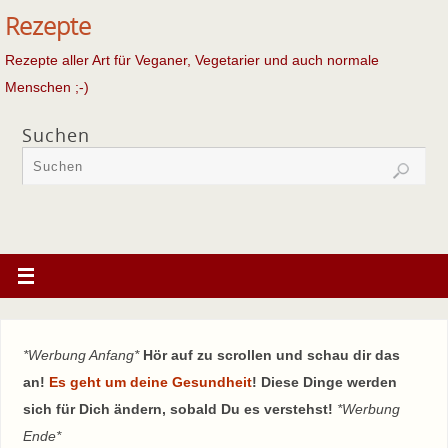
Rezepte
Rezepte aller Art für Veganer, Vegetarier und auch normale
Menschen ;-)
Suchen
*Werbung Anfang*
Hör auf zu scrollen und schau dir das
an!
Es geht um deine Gesundheit
! Diese Dinge werden
sich für Dich ändern, sobald Du es verstehst!
*Werbung
Ende*