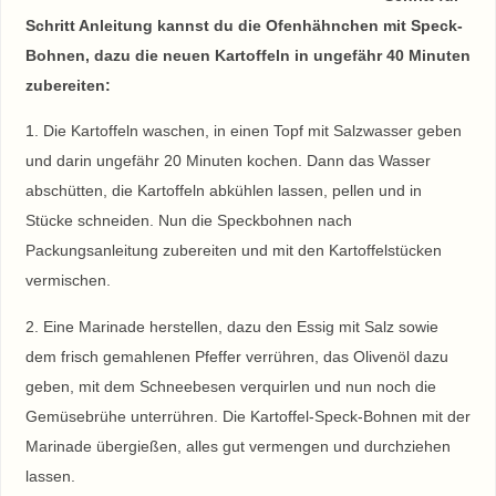
Schritt Anleitung kannst du die Ofenhähnchen mit Speck-
Bohnen, dazu die neuen Kartoffeln in ungefähr 40 Minuten
zubereiten:
1. Die Kartoffeln waschen, in einen Topf mit Salzwasser geben
und darin ungefähr 20 Minuten kochen. Dann das Wasser
abschütten, die Kartoffeln abkühlen lassen, pellen und in
Stücke schneiden. Nun die Speckbohnen nach
Packungsanleitung zubereiten und mit den Kartoffelstücken
vermischen.
2. Eine Marinade herstellen, dazu den Essig mit Salz sowie
dem frisch gemahlenen Pfeffer verrühren, das Olivenöl dazu
geben, mit dem Schneebesen verquirlen und nun noch die
Gemüsebrühe unterrühren. Die Kartoffel-Speck-Bohnen mit der
Marinade übergießen, alles gut vermengen und durchziehen
lassen.