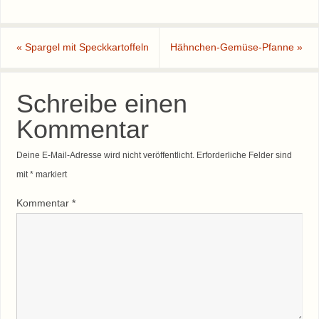
«
Spargel mit Speckkartoffeln
Hähnchen-Gemüse-Pfanne
»
Schreibe einen
Kommentar
Deine E-Mail-Adresse wird nicht veröffentlicht.
Erforderliche Felder sind
mit
*
markiert
Kommentar
*