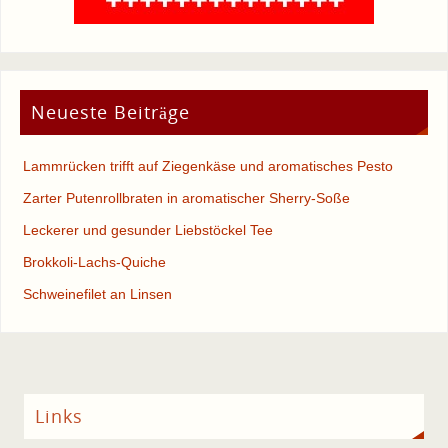
Neueste Beiträge
Lammrücken trifft auf Ziegenkäse und aromatisches Pesto
Zarter Putenrollbraten in aromatischer Sherry-Soße
Leckerer und gesunder Liebstöckel Tee
Brokkoli-Lachs-Quiche
Schweinefilet an Linsen
Links