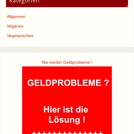
Kategorien
Allgemein
Veganes
Vegetarisches
Nie wieder Geldprobleme !