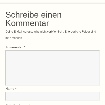
Schreibe einen
Kommentar
Deine E-Mail-Adresse wird nicht veröffentlicht.
Erforderliche Felder sind
mit
*
markiert
Kommentar
*
Name
*