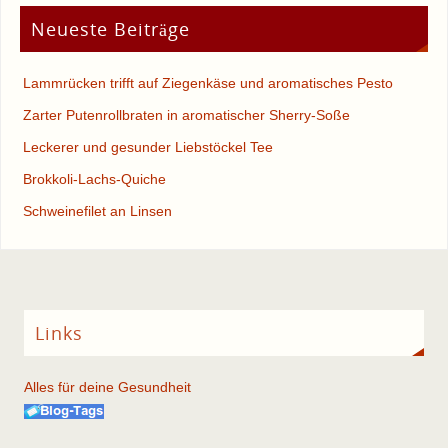
Neueste Beiträge
Lammrücken trifft auf Ziegenkäse und aromatisches Pesto
Zarter Putenrollbraten in aromatischer Sherry-Soße
Leckerer und gesunder Liebstöckel Tee
Brokkoli-Lachs-Quiche
Schweinefilet an Linsen
Links
Alles für deine Gesundheit