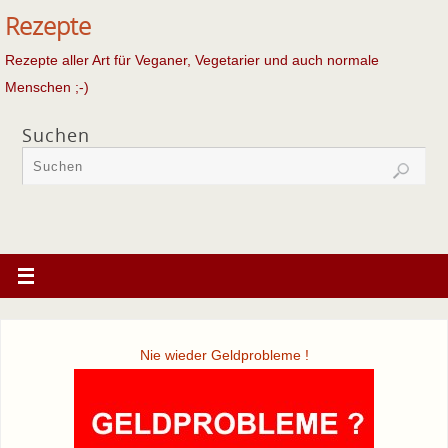
Rezepte
Rezepte aller Art für Veganer, Vegetarier und auch normale
Menschen ;-)
Suchen
Nie wieder Geldprobleme !