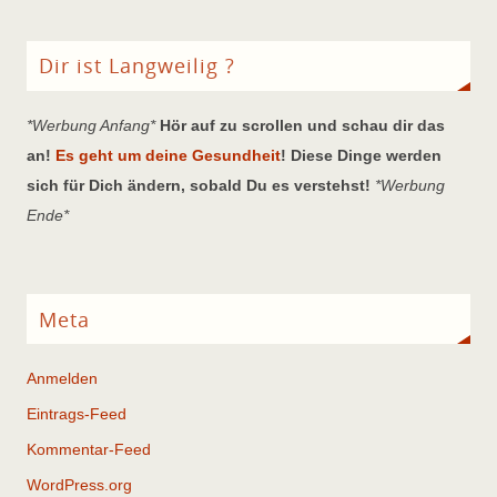
Dir ist Langweilig ?
*Werbung Anfang*
Hör auf zu scrollen und schau dir das
an!
Es geht um deine Gesundheit
! Diese Dinge werden
sich für Dich ändern, sobald Du es verstehst!
*Werbung
Ende*
Meta
Anmelden
Eintrags-Feed
Kommentar-Feed
WordPress.org