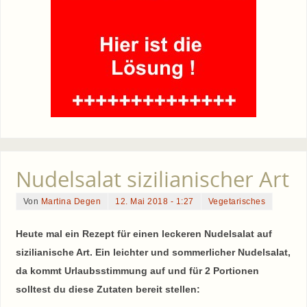
Nudelsalat sizilianischer Art
Von
Martina Degen
12. Mai 2018 - 1:27
Vegetarisches
Heute mal ein Rezept für einen leckeren Nudelsalat auf
sizilianische Art. Ein leichter und sommerlicher Nudelsalat,
da kommt Urlaubsstimmung auf und für 2 Portionen
solltest du diese Zutaten bereit stellen: