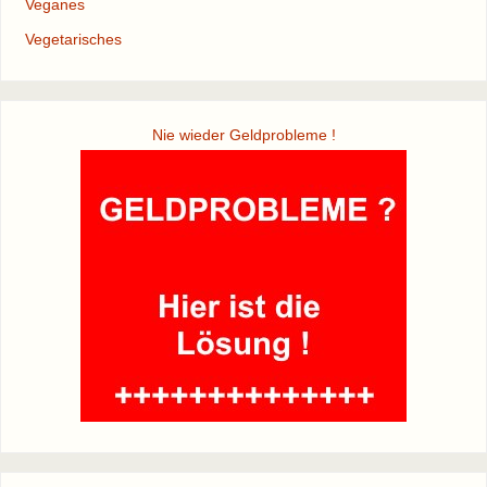
Veganes
Vegetarisches
Nie wieder Geldprobleme !