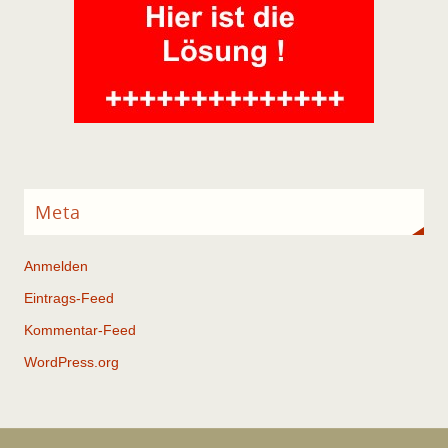
Meta
Anmelden
Eintrags-Feed
Kommentar-Feed
WordPress.org