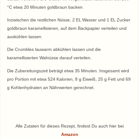
°C etwa 20 Minuten goldbraun backen.
Inzwischen die restlichen Nüsse, 2 EL Wasser und 1 EL Zucker
goldbraun karamellisieren, auf dem Backpapier verteilen und
auskühlen lassen.
Die Crumbles lauwarm abkühlen lassen und die
karamellisierten Walnüsse darauf verteilen.
Die Zubereitungszeit beträgt etwa 35 Minuten. Insgesamt wird
pro Portion mit etwa 524 Kalorien, 8 g Eiweiß, 25 g Fett und 69
g Kohlenhydraten an Nährwerten gerechnet.
Alle Zutaten für dieses Rezept, findest Du auch hier bei
Amazon