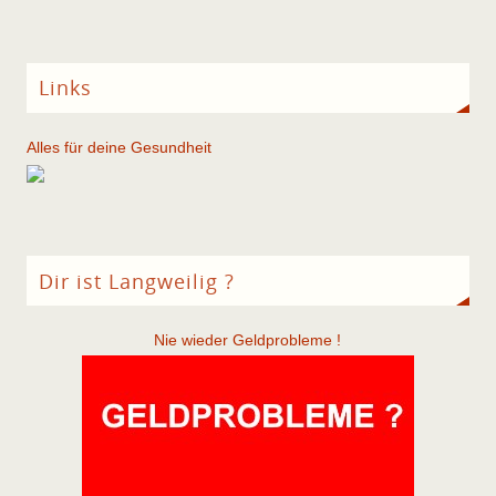
Links
Alles für deine Gesundheit
Dir ist Langweilig ?
Nie wieder Geldprobleme !