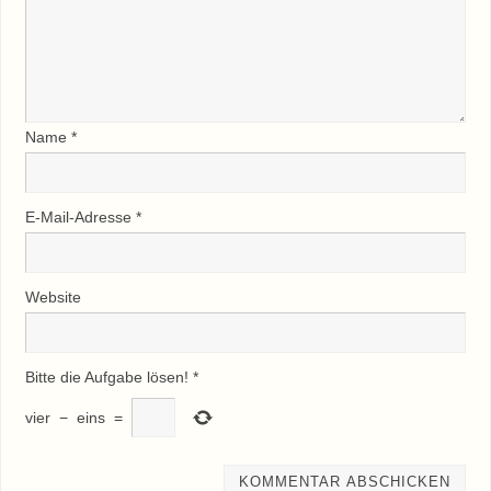
Name
*
E-Mail-Adresse
*
Website
Bitte die Aufgabe lösen!
*
vier
−
eins
=