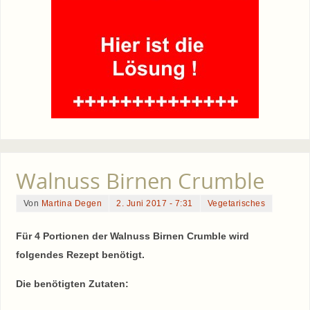
Walnuss Birnen Crumble
Von
Martina Degen
2. Juni 2017 - 7:31
Vegetarisches
Für 4 Portionen der Walnuss Birnen Crumble wird
folgendes Rezept benötigt.
Die benötigten Zutaten: