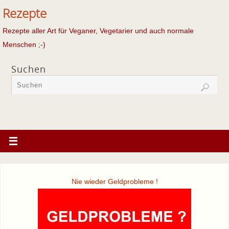
Rezepte
Rezepte aller Art für Veganer, Vegetarier und auch normale
Menschen ;-)
Suchen
Nie wieder Geldprobleme !