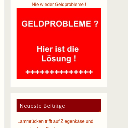
Nie wieder Geldprobleme !
Neueste Beiträge
Lammrücken trifft auf Ziegenkäse und