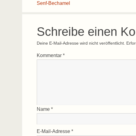
Senf-Bechamel
Schreibe einen K
Deine E-Mail-Adresse wird nicht veröffentlicht.
Erfor
Kommentar
*
Name
*
E-Mail-Adresse
*