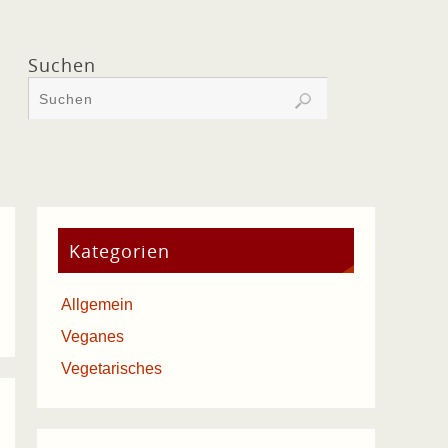
Suchen
Kategorien
Allgemein
Veganes
Vegetarisches