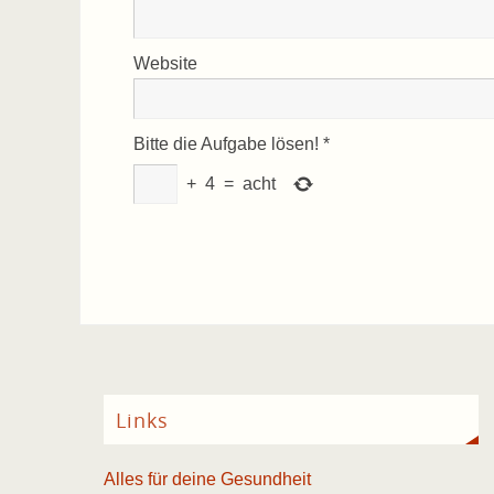
Website
Bitte die Aufgabe lösen!
*
+
4
=
acht
Links
Alles für deine Gesundheit