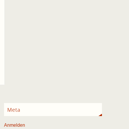
Meta
Anmelden