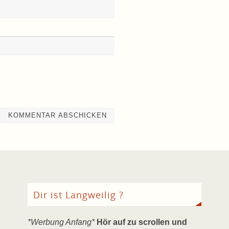
Dir ist Langweilig ?
*Werbung Anfang*
Hör auf zu scrollen und