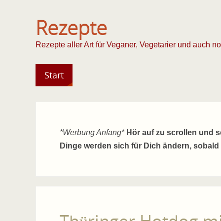
Rezepte
Rezepte aller Art für Veganer, Vegetarier und auch n
Start
*Werbung Anfang*
Hör auf zu scrollen und 
Dinge werden sich für Dich ändern, sobald