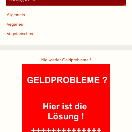
Allgemein
Veganes
Vegetarisches
Nie wieder Geldprobleme !