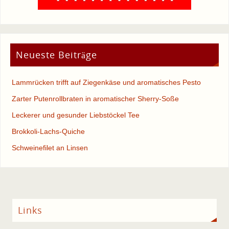
Neueste Beiträge
Lammrücken trifft auf Ziegenkäse und aromatisches Pesto
Zarter Putenrollbraten in aromatischer Sherry-Soße
Leckerer und gesunder Liebstöckel Tee
Brokkoli-Lachs-Quiche
Schweinefilet an Linsen
Links