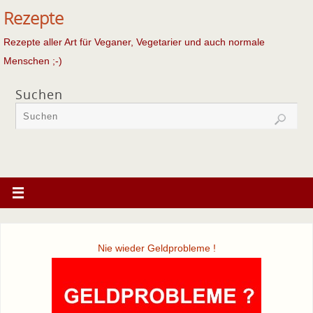
Rezepte
Rezepte aller Art für Veganer, Vegetarier und auch normale
Menschen ;-)
Suchen
Nie wieder Geldprobleme !