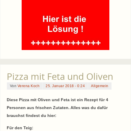
Pizza mit Feta und Oliven
Von
Verena Koch
25. Januar 2018 - 0:24
Allgemein
Diese Pizza mit Oliven und Feta ist ein Rezept für 4
Personen aus frischen Zutaten. Alles was du dafür
brauchst findest du hier:
Für den Teig: