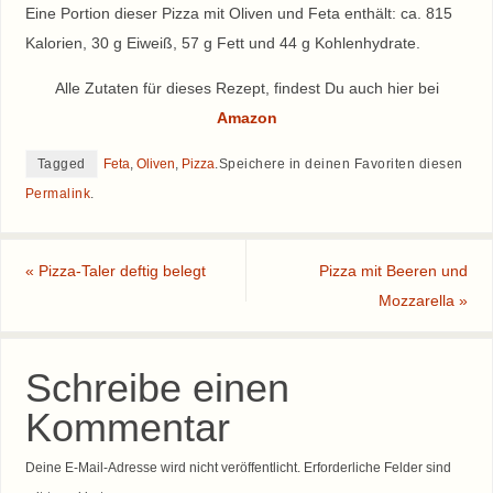
Eine Portion dieser Pizza mit Oliven und Feta enthält: ca. 815
Kalorien, 30 g Eiweiß, 57 g Fett und 44 g Kohlenhydrate.
Alle Zutaten für dieses Rezept, findest Du auch hier bei
Amazon
Tagged
Feta
,
Oliven
,
Pizza
.
Speichere in deinen Favoriten diesen
Permalink
.
«
Pizza-Taler deftig belegt
Pizza mit Beeren und
Mozzarella
»
Schreibe einen
Kommentar
Deine E-Mail-Adresse wird nicht veröffentlicht.
Erforderliche Felder sind