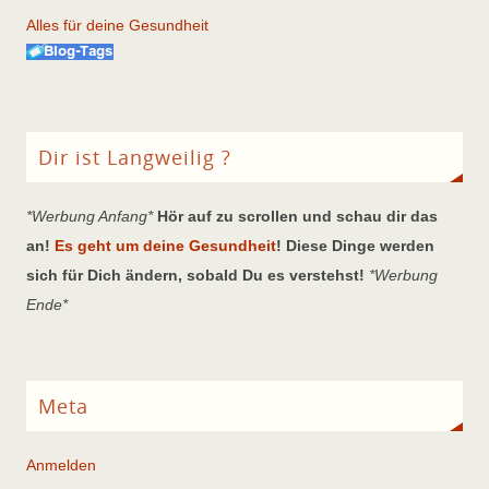
Alles für deine Gesundheit
Dir ist Langweilig ?
*Werbung Anfang*
Hör auf zu scrollen und schau dir das
an!
Es geht um deine Gesundheit
! Diese Dinge werden
sich für Dich ändern, sobald Du es verstehst!
*Werbung
Ende*
Meta
Anmelden