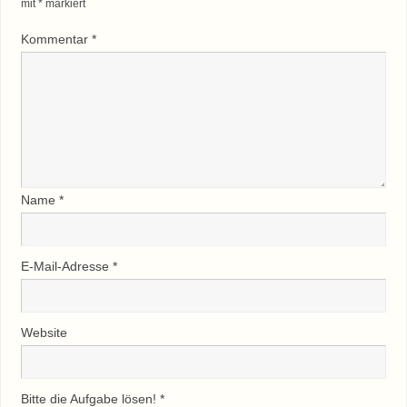
mit
*
markiert
Kommentar
*
Name
*
E-Mail-Adresse
*
Website
Bitte die Aufgabe lösen!
*