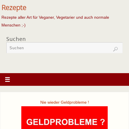
Rezepte
Rezepte aller Art für Veganer, Vegetarier und auch normale
Menschen ;-)
Suchen
Nie wieder Geldprobleme !