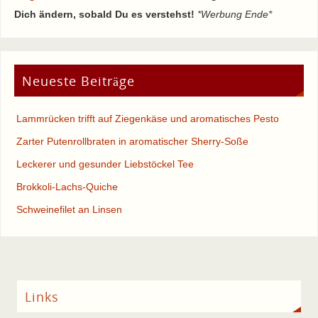
Dich ändern, sobald Du es verstehst!
*Werbung Ende*
Neueste Beiträge
Lammrücken trifft auf Ziegenkäse und aromatisches Pesto
Zarter Putenrollbraten in aromatischer Sherry-Soße
Leckerer und gesunder Liebstöckel Tee
Brokkoli-Lachs-Quiche
Schweinefilet an Linsen
Links