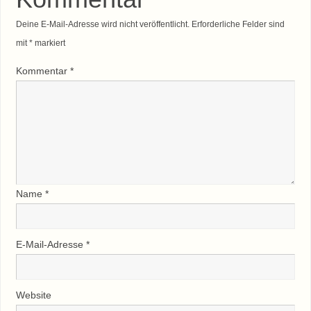
Deine E-Mail-Adresse wird nicht veröffentlicht.
Erforderliche Felder sind
mit
*
markiert
Kommentar
*
Name
*
E-Mail-Adresse
*
Website