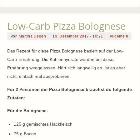
Low-Carb Pizza Bolognese
Von
Martina Degen
19. Dezember 2017 - 10:21
Allgemein
Das Rezept für diese Pizza Bolognese basiert auf der Low-
Carb-Ernährung. Die Kohlenhydrate werden bei dieser
Ernährung weggelassen. Hört sich langweilig an, ist es aber
nicht, einfach mal ausprobieren.
Für 2 Personen der Pizza Bolognese brauchst du folgende
Zutaten:
Für die Bolognese:
125 g gemischtes Hackfleisch
75 g Bacon