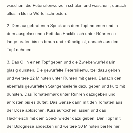
waschen, die Petersilienwurzeln schälen und waschen , danach
alles in kleine Würfel schneiden.
2. Den ausgebratenen Speck aus dem Topf nehmen und in
dem ausgelassenen Fett das Hackfleisch unter Rühren so
lange braten bis es braun und krümelig ist, danach aus dem
Topf nehmen.
3. Das Öl in einen Topf geben und die Zwiebelwürfel darin
glasig dünsten. Die gewürfelte Petersilienwurzel dazu geben
und weitere 12 Minuten unter Rühren mit garen. Danach den
ebenfalls gewürfelten Stangensellerie dazu geben und kurz mit
dünsten. Das Tomatenmark unter Rühren dazugeben und
anrösten bis es duftet. Das Ganze dann mit den Tomaten aus
der Dose ablöschen. Kurz aufkochen lassen und das
Hackfleisch mit dem Speck wieder dazu geben. Den Topf mit
der Bolognese abdecken und weitere 30 Minuten bei kleiner