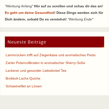
*Werbung Anfang*
Hör auf zu scrollen und schau dir das an!
Es geht um deine Gesundheit
! Diese Dinge werden sich für
Dich ändern, sobald Du es verstehst!
*Werbung Ende*
Neueste Beiträge
Lammrücken trifft auf Ziegenkäse und aromatisches Pesto
Zarter Putenrollbraten in aromatischer Sherry-Soße
Leckerer und gesunder Liebstöckel Tee
Brokkoli-Lachs-Quiche
Schweinefilet an Linsen