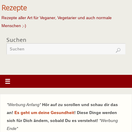
Rezepte
Rezepte aller Art für Veganer, Vegetarier und auch normale
Menschen ;-)
Suchen
*Werbung Anfang*
Hör auf zu scrollen und schau dir das
an!
Es geht um deine Gesundheit
! Diese Dinge werden
sich für Dich ändern, sobald Du es verstehst!
*Werbung
Ende*