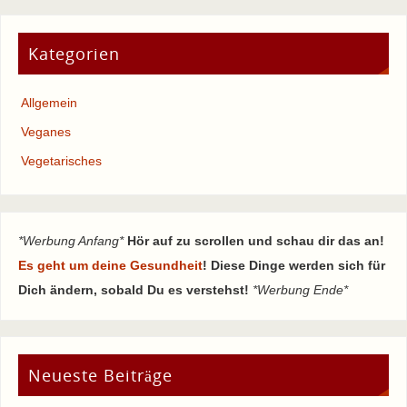
Kategorien
Allgemein
Veganes
Vegetarisches
*Werbung Anfang*
Hör auf zu scrollen und schau dir das an!
Es geht um deine Gesundheit
! Diese Dinge werden sich für
Dich ändern, sobald Du es verstehst!
*Werbung Ende*
Neueste Beiträge