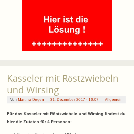
Kasseler mit Röstzwiebeln
und Wirsing
Von
Martina Degen
31. Dezember 2017 - 10:07
Allgemein
Für das Kasseler mit Röstzwiebeln und Wirsing findest du
hier die Zutaten für 4 Personen: