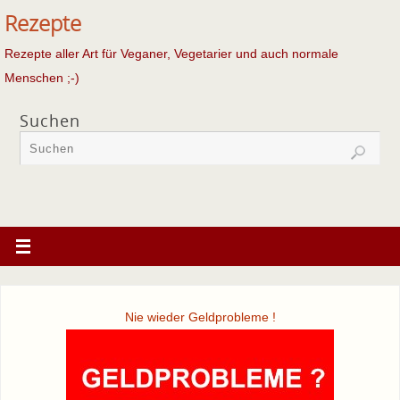
Rezepte
Rezepte aller Art für Veganer, Vegetarier und auch normale
Menschen ;-)
Suchen
Nie wieder Geldprobleme !