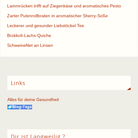
Lammrücken trifft auf Ziegenkäse und aromatisches Pesto
Zarter Putenrollbraten in aromatischer Sherry-Soße
Leckerer und gesunder Liebstöckel Tee
Brokkoli-Lachs-Quiche
Schweinefilet an Linsen
Links
Alles für deine Gesundheit
Dir ist Langweilig ?