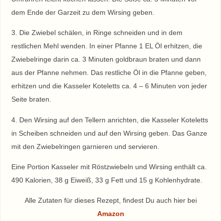
dem Ende der Garzeit zu dem Wirsing geben.
3. Die Zwiebel schälen, in Ringe schneiden und in dem
restlichen Mehl wenden. In einer Pfanne 1 EL Öl erhitzen, die
Zwiebelringe darin ca. 3 Minuten goldbraun braten und dann
aus der Pfanne nehmen. Das restliche Öl in die Pfanne geben,
erhitzen und die Kasseler Koteletts ca. 4 – 6 Minuten von jeder
Seite braten.
4. Den Wirsing auf den Tellern anrichten, die Kasseler Koteletts
in Scheiben schneiden und auf den Wirsing geben. Das Ganze
mit den Zwiebelringen garnieren und servieren.
Eine Portion Kasseler mit Röstzwiebeln und Wirsing enthält ca.
490 Kalorien, 38 g Eiweiß, 33 g Fett und 15 g Kohlenhydrate.
Alle Zutaten für dieses Rezept, findest Du auch hier bei
Amazon