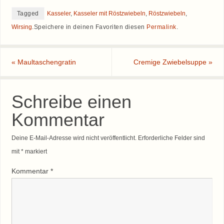
Tagged
Kasseler
,
Kasseler mit Röstzwiebeln
,
Röstzwiebeln
,
Wirsing
.
Speichere in deinen Favoriten diesen
Permalink
.
«
Maultaschengratin
Cremige Zwiebelsuppe
»
Schreibe einen
Kommentar
Deine E-Mail-Adresse wird nicht veröffentlicht.
Erforderliche Felder sind
mit
*
markiert
Kommentar
*