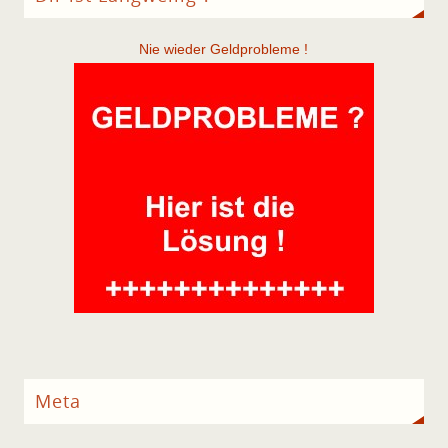
Nie wieder Geldprobleme !
Meta