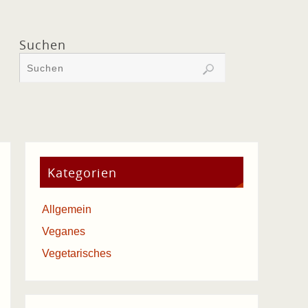
Suchen
Kategorien
Allgemein
Veganes
Vegetarisches