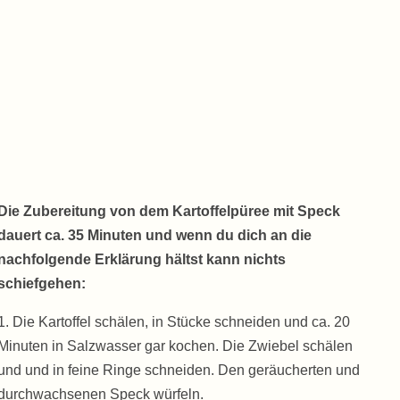
Die Zubereitung von dem Kartoffelpüree mit Speck
dauert ca. 35 Minuten und wenn du dich an die
nachfolgende Erklärung hältst kann nichts
schiefgehen:
1. Die Kartoffel schälen, in Stücke schneiden und ca. 20
Minuten in Salzwasser gar kochen. Die Zwiebel schälen
und und in feine Ringe schneiden. Den geräucherten und
durchwachsenen Speck würfeln.