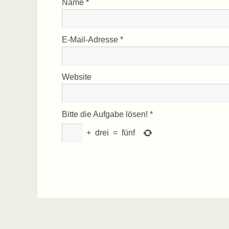
Name
*
E-Mail-Adresse
*
Website
Bitte die Aufgabe lösen!
*
+
drei
=
fünf